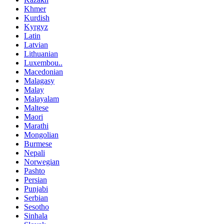
Khmer
Kurdish
Kyrgyz
Latin
Latvian
Lithuanian
Luxembou..
Macedonian
Malagasy
Malay
Malayalam
Maltese
Maori
Marathi
Mongolian
Burmese
Nepali
Norwegian
Pashto
Persian
Punjabi
Serbian
Sesotho
Sinhala