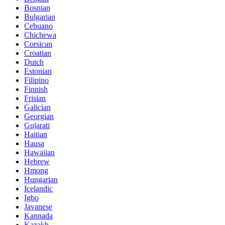
Bosnian
Bulgarian
Cebuano
Chichewa
Corsican
Croatian
Dutch
Estonian
Filipino
Finnish
Frisian
Galician
Georgian
Gujarati
Haitian
Hausa
Hawaiian
Hebrew
Hmong
Hungarian
Icelandic
Igbo
Javanese
Kannada
Kazakh