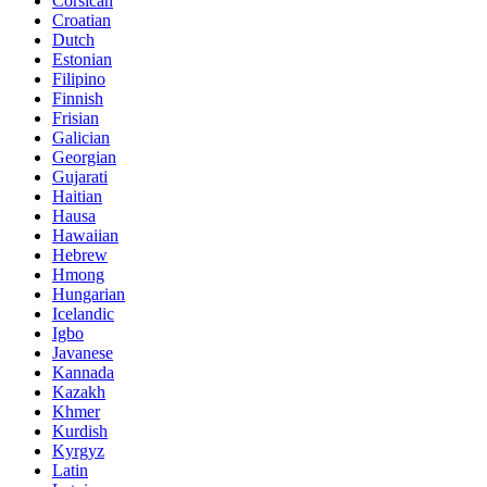
Corsican
Croatian
Dutch
Estonian
Filipino
Finnish
Frisian
Galician
Georgian
Gujarati
Haitian
Hausa
Hawaiian
Hebrew
Hmong
Hungarian
Icelandic
Igbo
Javanese
Kannada
Kazakh
Khmer
Kurdish
Kyrgyz
Latin