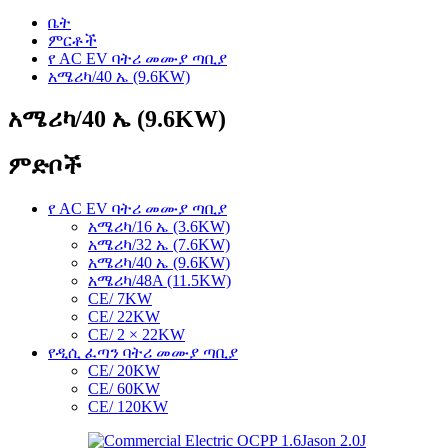
ቤት
ምርቶች
የ AC EV ባትሪ መሙያ ጣቢያ
አሜሪካ/40 ኤ (9.6KW)
አሜሪካ/40 ኤ (9.6KW)
ምድቦች
የ AC EV ባትሪ መሙያ ጣቢያ
አሜሪካ/16 ኤ (3.6KW)
አሜሪካ/32 ኤ (7.6KW)
አሜሪካ/40 ኤ (9.6KW)
አሜሪካ/48A (11.5KW)
CE/ 7KW
CE/ 22KW
CE/ 2 × 22KW
የዲሲ ፈጣን ባትሪ መሙያ ጣቢያ
CE/ 20KW
CE/ 60KW
CE/ 120KW