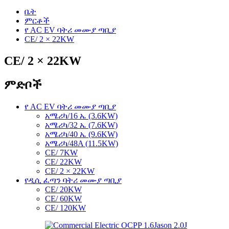
ቤት
ምርቶች
የ AC EV ባትሪ መሙያ ጣቢያ
CE/ 2 × 22KW
CE/ 2 × 22KW
ምድቦች
የ AC EV ባትሪ መሙያ ጣቢያ
አሜሪካ/16 ኤ (3.6KW)
አሜሪካ/32 ኤ (7.6KW)
አሜሪካ/40 ኤ (9.6KW)
አሜሪካ/48A (11.5KW)
CE/ 7KW
CE/ 22KW
CE/ 2 × 22KW
የዲሲ ፈጣን ባትሪ መሙያ ጣቢያ
CE/ 20KW
CE/ 60KW
CE/ 120KW