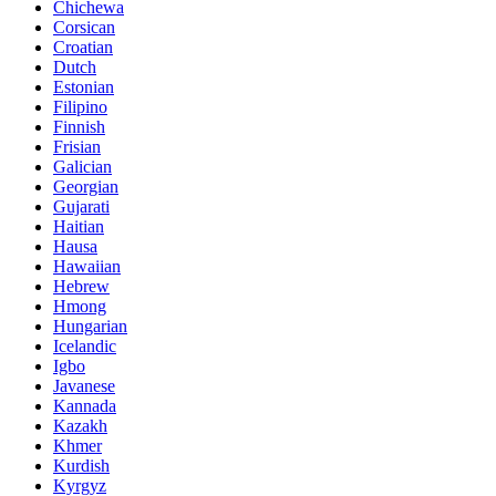
Chichewa
Corsican
Croatian
Dutch
Estonian
Filipino
Finnish
Frisian
Galician
Georgian
Gujarati
Haitian
Hausa
Hawaiian
Hebrew
Hmong
Hungarian
Icelandic
Igbo
Javanese
Kannada
Kazakh
Khmer
Kurdish
Kyrgyz